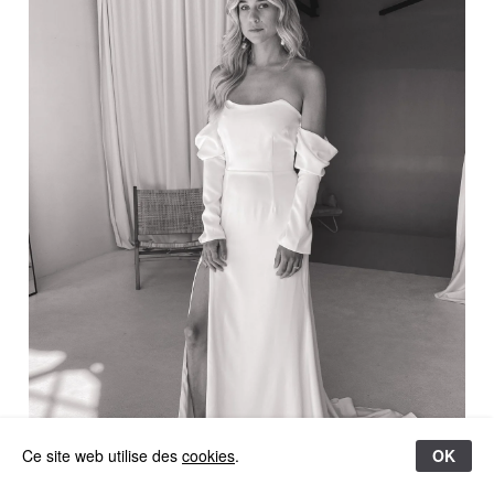
Ce site web utilise des
cookies
.
OK