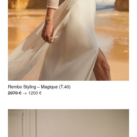
Rembo Styling – Magique (T.40)
2070 €
→ 1200 €