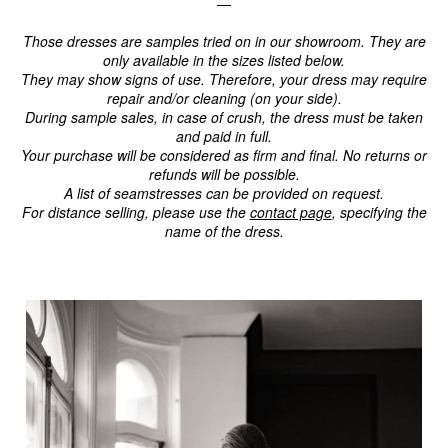
—
Those dresses are samples tried on in our showroom. They are
only available in the sizes listed below.
They may show signs of use. Therefore, your dress may require
repair and/or cleaning (on your side).
During sample sales, in case of crush, the dress must be taken
and paid in full.
Your purchase will be considered as firm and final. No returns or
refunds will be possible.
A list of seamstresses can be provided on request.
For distance selling, please use the
contact page
, specifying the
name of the dress.