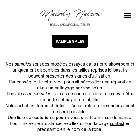
SAMPLE SALES
Nos
samples
sont des modèles essayés dans notre showroom et
uniquement disponibles dans les tailles reprises ici bas. Ils
peuvent présenter des signes d'utilisation.
Par conséquent, votre robe pourrait nécessiter une réparation
et/ou un nettoyage par vos soins.
Lors des
sample sales
, en cas de coup de coeur, elle devra être
emportée et payée en totalité.
Votre achat est ferme et définitif. Aucun retour ni remboursement
ne sera possible.
Une liste de couturières pourra vous être fournie sur demande.
Pour une vente à distance, veuillez utiliser la page
contact
en
précisant bien le nom de la robe.